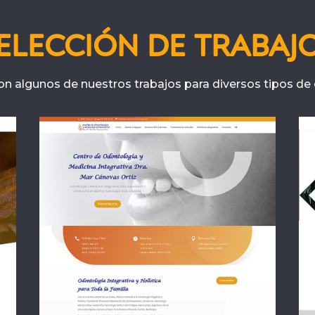
ELECCIÓN DE TRABAJ
on algunos de nuestros trabajos para diversos tipos de c