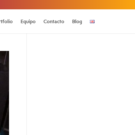
tfolio
Equipo
Contacto
Blog