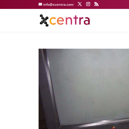
info@xcentra.com