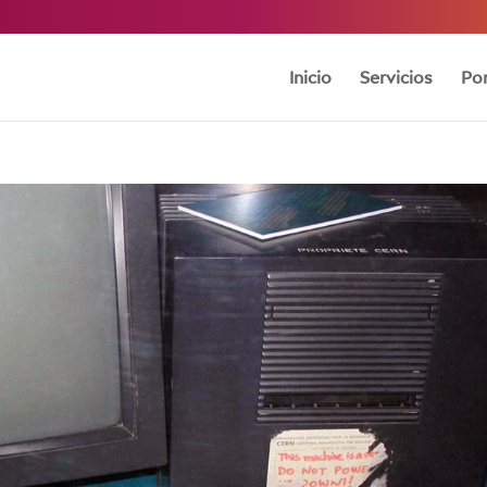
Inicio
Servicios
Por