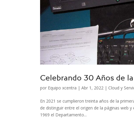
Celebrando 30 Años de l
por
Equipo xcentra
|
Abr 1, 2022
|
Cloud y Serv
En 2021 se cumplieron treinta años de la primera
de distinguir entre el origen de la páginas web y
1969 el Departamento...